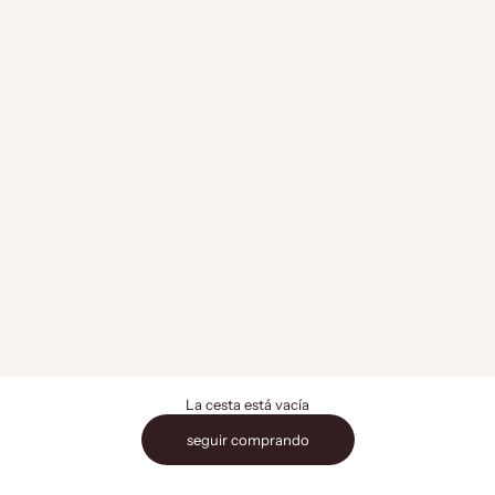
La cesta está vacía
seguir comprando