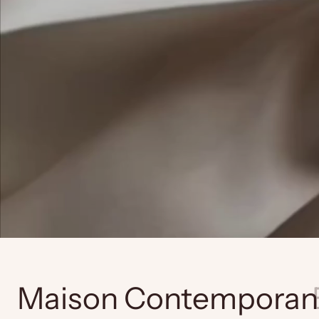
Maison Contemporan